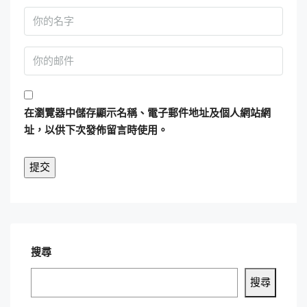
在
瀏覽器
中儲存顯示名稱、電子郵件地址及個人網站網
址，以供下次發佈留言時使用。
搜尋
搜尋