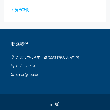
房市新聞
聯絡我們
新北市中和區中正路722號1樓大店面空間
(02) 8227- 9111
email@house.