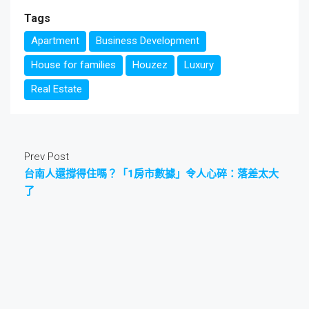
Tags
Apartment
Business Development
House for families
Houzez
Luxury
Real Estate
Prev Post
台南人還撐得住嗎？「1房市數據」令人心碎：落差太大
了