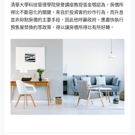
清華大學科技管理學院榮譽講座教授張金鶚認為，房價所
得比不斷惡化的關鍵，來自於投資客的炒作行為，而升息
並非抑制房價的主要手段，因此他呼籲政府，應盡快執行
預售屋禁換約等政策，得以讓房價所得比有所好轉。