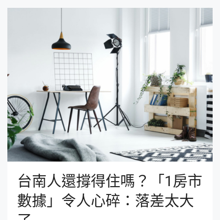
台南人還撐得住嗎？「1房市
數據」令人心碎：落差太大