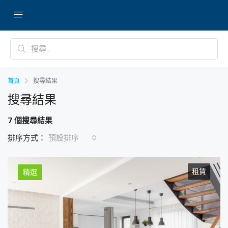
首頁
搜尋結果
搜尋結果
7 個搜尋結果
排序方式：
預設排序
租賃
精選