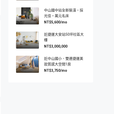
中山國中站全新裝潢，採
光佳。萬元名床
NT$5,600/mo
近捷運大安站50坪社區大
樓
NT$3,000,000
近中山國小、雙連捷運美
妝質感大空間1房
NT$3,750/mo