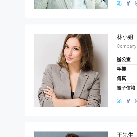
林小姐
Company
辦公室
手機
傳真
電子信箱
王先生