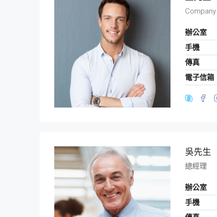
Company
辦公室
手機
傳真
電子信箱
吳先生
總經理
辦公室
手機